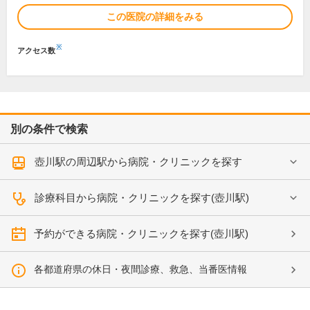
この医院の詳細をみる
※
アクセス数
別の条件で検索
壺川駅の周辺駅から病院・クリニックを探す
診療科目から病院・クリニックを探す(壺川駅)
予約ができる病院・クリニックを探す(壺川駅)
各都道府県の休日・夜間診療、救急、当番医情報