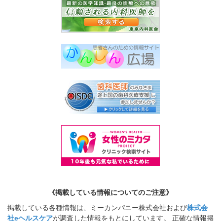
《掲載している情報についてのご注意》
掲載している各種情報は、ミーカンパニー株式会社および
株式会
社eヘルスケア
が調査した情報をもとにしています。 正確な情報掲