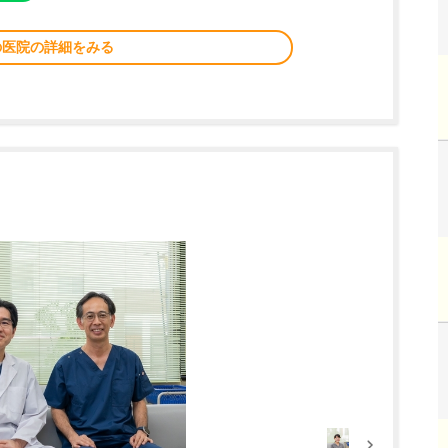
の医院の詳細をみる