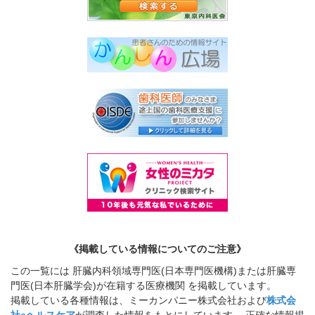
《掲載している情報についてのご注意》
この一覧には 肝臓内科領域専門医(日本専門医機構)または肝臓専
門医(日本肝臓学会)が在籍する医療機関 を掲載しています。
掲載している各種情報は、ミーカンパニー株式会社および
株式会