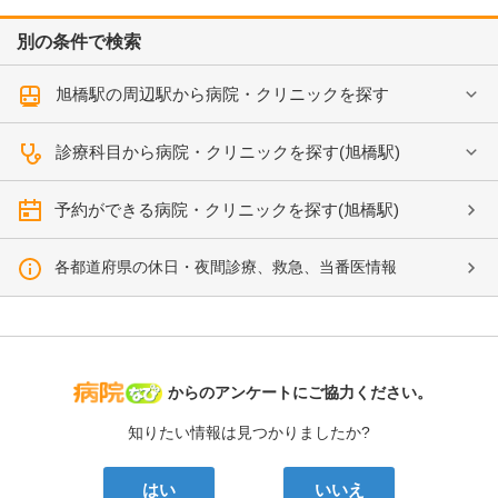
別の条件で検索
旭橋駅の周辺駅から病院・クリニックを探す
診療科目から病院・クリニックを探す(旭橋駅)
予約ができる病院・クリニックを探す(旭橋駅)
各都道府県の休日・夜間診療、救急、当番医情報
病院なび
からのアンケートにご協力ください。
知りたい情報は見つかりましたか?
はい
いいえ