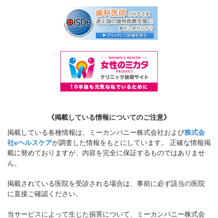
《掲載している情報についてのご注意》
掲載している各種情報は、ミーカンパニー株式会社および
株式会
社eヘルスケア
が調査した情報をもとにしています。 正確な情報掲
載に努めておりますが、内容を完全に保証するものではありませ
ん。
掲載されている医院を受診される場合は、事前に必ず該当の医院
に直接ご確認ください。
当サービスによって生じた損害について、ミーカンパニー株式会