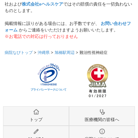
社および
株式会社eヘルスケア
ではその賠償の責任を一切負わない
ものとします。
掲載情報に誤りがある場合には、お手数ですが、
お問い合わせフ
ォーム
からご連絡をいただけますようお願いいたします。
※お電話での対応は行っておりません
病院なびトップ
>
沖縄県
>
旭橋駅周辺
>
難治性視神経症
プライバシーマークについて
トップ
医療機関の皆様へ