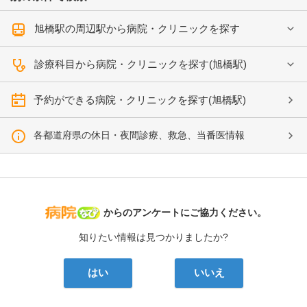
旭橋駅の周辺駅から病院・クリニックを探す
診療科目から病院・クリニックを探す(旭橋駅)
予約ができる病院・クリニックを探す(旭橋駅)
各都道府県の休日・夜間診療、救急、当番医情報
病院なび
からのアンケートにご協力ください。
知りたい情報は見つかりましたか?
はい
いいえ