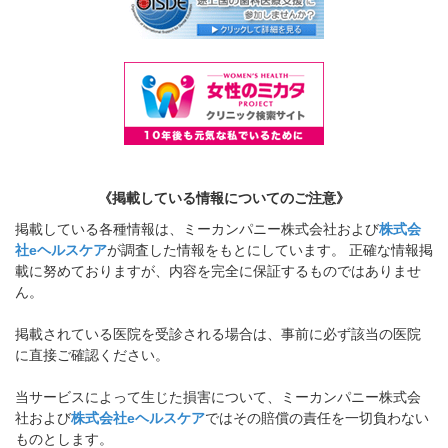
《掲載している情報についてのご注意》
掲載している各種情報は、ミーカンパニー株式会社および
株式会
社eヘルスケア
が調査した情報をもとにしています。 正確な情報掲
載に努めておりますが、内容を完全に保証するものではありませ
ん。
掲載されている医院を受診される場合は、事前に必ず該当の医院
に直接ご確認ください。
当サービスによって生じた損害について、ミーカンパニー株式会
社および
株式会社eヘルスケア
ではその賠償の責任を一切負わない
ものとします。