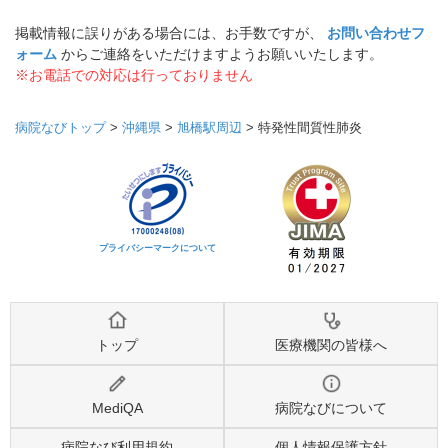
掲載情報に誤りがある場合には、お手数ですが、
お問い合わせフ
ォーム
からご連絡をいただけますようお願いいたします。
※お電話での対応は行っておりません
病院なびトップ
>
沖縄県
>
旭橋駅周辺
>
特発性間質性肺炎
プライバシーマークについて
トップ
医療機関の皆様へ
MediQA
病院なびについて
病院なび利用規約
個人情報保護方針