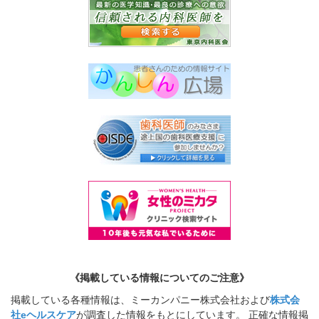
《掲載している情報についてのご注意》
掲載している各種情報は、ミーカンパニー株式会社および
株式会
社eヘルスケア
が調査した情報をもとにしています。 正確な情報掲