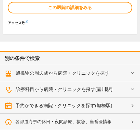
この医院の詳細をみる
※
アクセス数
別の条件で検索
旭橋駅の周辺駅から病院・クリニックを探す
診療科目から病院・クリニックを探す(壺川駅)
予約ができる病院・クリニックを探す(旭橋駅)
各都道府県の休日・夜間診療、救急、当番医情報