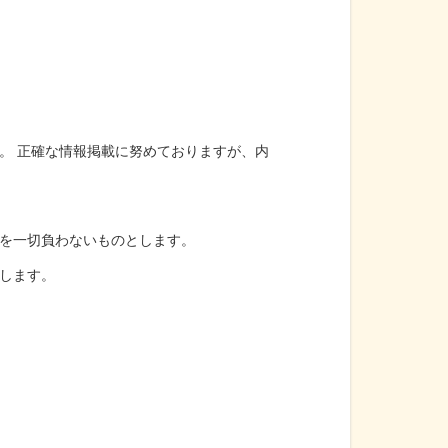
。 正確な情報掲載に努めておりますが、内
を一切負わないものとします。
します。