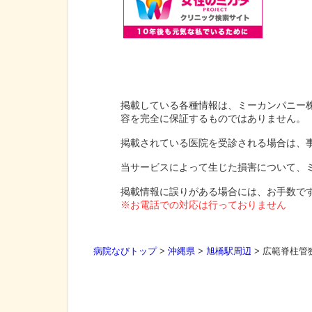
掲載している各種情報は、ミーカンパニー
容を完全に保証するものではありません。
掲載されている医院を受診される場合は、
当サービスによって生じた損害について、
掲載情報に誤りがある場合には、お手数で
※お電話での対応は行っておりません
病院なびトップ
>
沖縄県
>
旭橋駅周辺
>
広範脊柱管