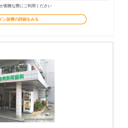
が困難な際にご利用ください
イン診療の詳細をみる