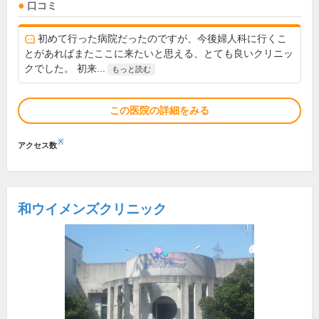
口コミ
初めて行った病院だったのですが、今後婦人科に行くこ
とがあればまたここに来たいと思える、とても良いクリニッ
クでした。 初来...
もっと読む
この医院の詳細をみる
※
アクセス数
和ウイメンズクリニック