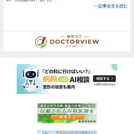
>>記事全文を読む