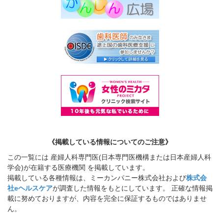
《掲載している情報についてのご注意》
この一覧には 産婦人科専門医(日本専門医機構または日本産婦人科
学会)が在籍する医療機関 を掲載しています。
掲載している各種情報は、ミーカンパニー株式会社および
株式会
社eヘルスケア
が調査した情報をもとにしています。 正確な情報掲
載に努めておりますが、内容を完全に保証するものではありませ
ん。