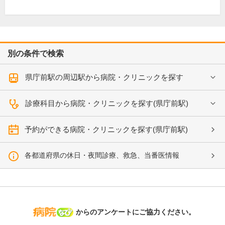
別の条件で検索
県庁前駅の周辺駅から病院・クリニックを探す
診療科目から病院・クリニックを探す(県庁前駅)
予約ができる病院・クリニックを探す(県庁前駅)
各都道府県の休日・夜間診療、救急、当番医情報
病院なび
からのアンケートにご協力ください。