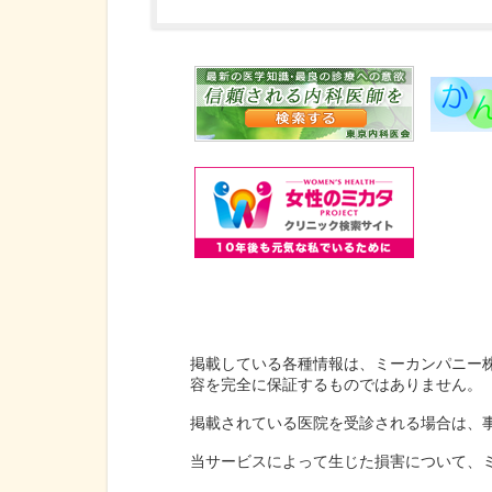
掲載している各種情報は、ミーカンパニー
容を完全に保証するものではありません。
掲載されている医院を受診される場合は、
当サービスによって生じた損害について、