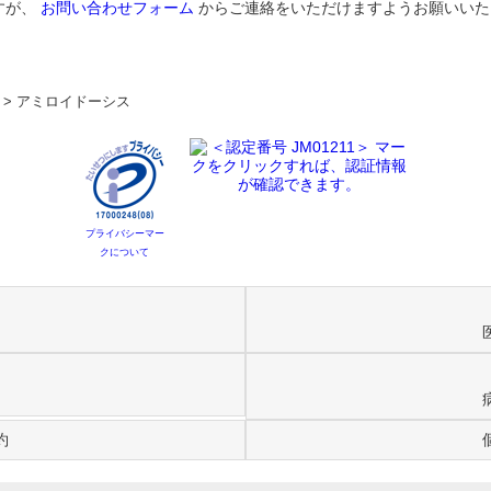
すが、
お問い合わせフォーム
からご連絡をいただけますようお願いいた
>
アミロイドーシス
プライバシーマー
クについて
約