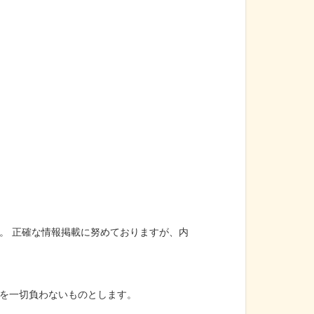
。 正確な情報掲載に努めておりますが、内
を一切負わないものとします。