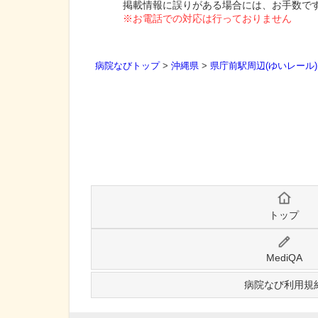
掲載情報に誤りがある場合には、お手数で
※お電話での対応は行っておりません
病院なびトップ
>
沖縄県
>
県庁前駅周辺(ゆいレール)
トップ
MediQA
病院なび利用規