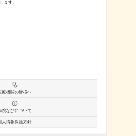
します。
医療機関の皆様へ
病院なびについて
個人情報保護方針