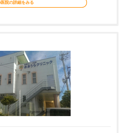
の医院の詳細をみる