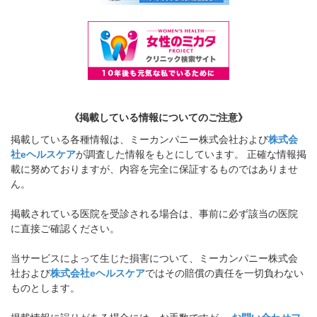
《掲載している情報についてのご注意》
掲載している各種情報は、ミーカンパニー株式会社および
株式会
社eヘルスケア
が調査した情報をもとにしています。 正確な情報掲
載に努めておりますが、内容を完全に保証するものではありませ
ん。
掲載されている医院を受診される場合は、事前に必ず該当の医院
に直接ご確認ください。
当サービスによって生じた損害について、ミーカンパニー株式会
社および
株式会社eヘルスケア
ではその賠償の責任を一切負わない
ものとします。