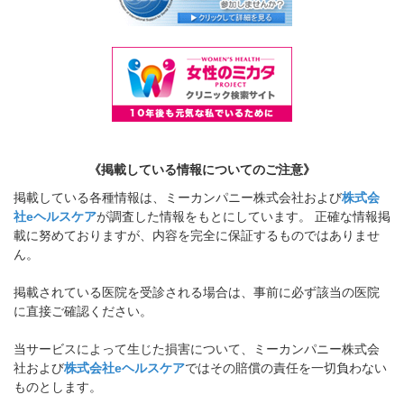
《掲載している情報についてのご注意》
掲載している各種情報は、ミーカンパニー株式会社および
株式会
社eヘルスケア
が調査した情報をもとにしています。 正確な情報掲
載に努めておりますが、内容を完全に保証するものではありませ
ん。
掲載されている医院を受診される場合は、事前に必ず該当の医院
に直接ご確認ください。
当サービスによって生じた損害について、ミーカンパニー株式会
社および
株式会社eヘルスケア
ではその賠償の責任を一切負わない
ものとします。