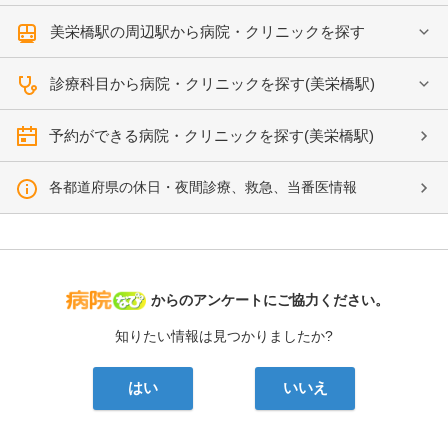
美栄橋駅の周辺駅から病院・クリニックを探す
診療科目から病院・クリニックを探す(美栄橋駅)
予約ができる病院・クリニックを探す(美栄橋駅)
各都道府県の休日・夜間診療、救急、当番医情報
病院なび
からのアンケートにご協力ください。
知りたい情報は見つかりましたか?
はい
いいえ