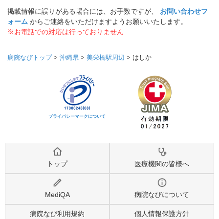
掲載情報に誤りがある場合には、お手数ですが、
お問い合わせフ
ォーム
からご連絡をいただけますようお願いいたします。
※お電話での対応は行っておりません
病院なびトップ
>
沖縄県
>
美栄橋駅周辺
>
はしか
プライバシーマークについて
トップ
医療機関の皆様へ
MediQA
病院なびについて
病院なび利用規約
個人情報保護方針