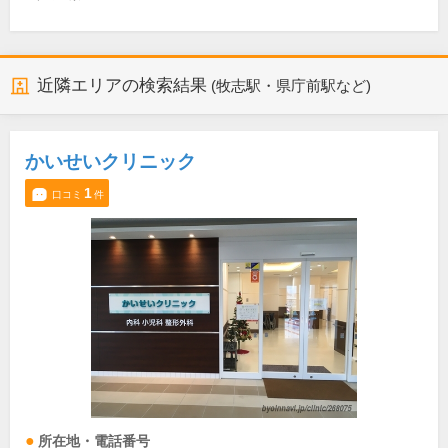
近隣エリアの検索結果
(牧志駅・県庁前駅など)
かいせいクリニック
1
口コミ
件
所在地・電話番号