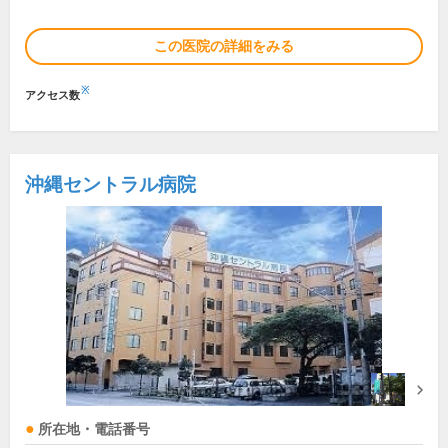
この医院の詳細をみる
※
アクセス数
沖縄セントラル病院
所在地・電話番号