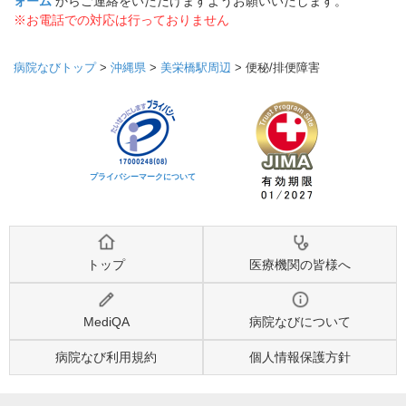
ォーム
からご連絡をいただけますようお願いいたします。
※お電話での対応は行っておりません
病院なびトップ
>
沖縄県
>
美栄橋駅周辺
>
便秘/排便障害
プライバシーマークについて
トップ
医療機関の皆様へ
MediQA
病院なびについて
病院なび利用規約
個人情報保護方針