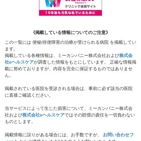
《掲載している情報についてのご注意》
この一覧には 便秘/排便障害の治療が受けられる病院 を掲載してい
ます。
掲載している各種情報は、ミーカンパニー株式会社および
株式会
社eヘルスケア
が調査した情報をもとにしています。 正確な情報掲
載に努めておりますが、内容を完全に保証するものではありませ
ん。
掲載されている医院を受診される場合は、事前に必ず該当の医院
に直接ご確認ください。
当サービスによって生じた損害について、ミーカンパニー株式会
社および
株式会社eヘルスケア
ではその賠償の責任を一切負わない
ものとします。
掲載情報に誤りがある場合には、お手数ですが、
お問い合わせフ