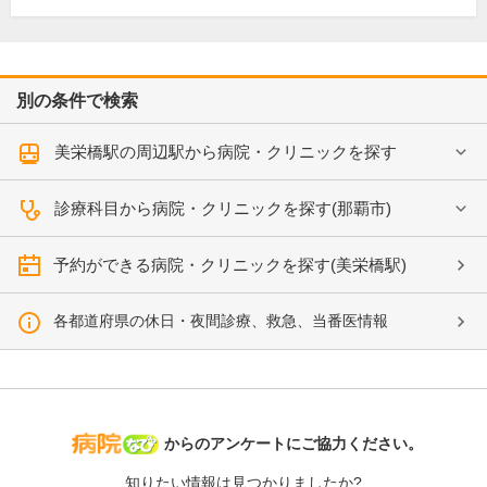
別の条件で検索
美栄橋駅の周辺駅から病院・クリニックを探す
診療科目から病院・クリニックを探す(那覇市)
予約ができる病院・クリニックを探す(美栄橋駅)
各都道府県の休日・夜間診療、救急、当番医情報
病院なび
からのアンケートにご協力ください。
知りたい情報は見つかりましたか?