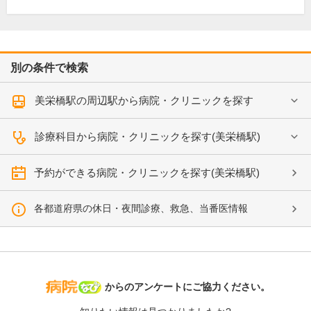
別の条件で検索
美栄橋駅の周辺駅から病院・クリニックを探す
診療科目から病院・クリニックを探す(美栄橋駅)
予約ができる病院・クリニックを探す(美栄橋駅)
各都道府県の休日・夜間診療、救急、当番医情報
病院なび
からのアンケートにご協力ください。