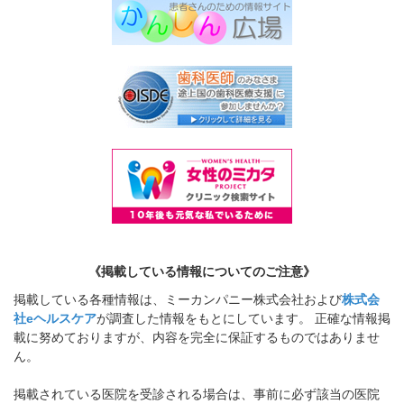
《掲載している情報についてのご注意》
掲載している各種情報は、ミーカンパニー株式会社および
株式会
社eヘルスケア
が調査した情報をもとにしています。 正確な情報掲
載に努めておりますが、内容を完全に保証するものではありませ
ん。
掲載されている医院を受診される場合は、事前に必ず該当の医院