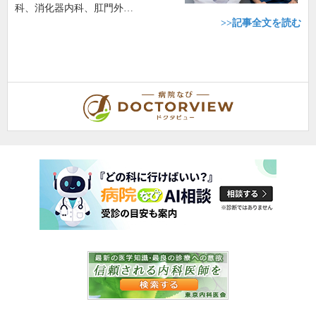
科、消化器内科、肛門外…
>>記事全文を読む