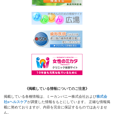
《掲載している情報についてのご注意》
掲載している各種情報は、ミーカンパニー株式会社および
株式会
社eヘルスケア
が調査した情報をもとにしています。 正確な情報掲
載に努めておりますが、内容を完全に保証するものではありませ
ん。