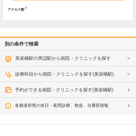
※
アクセス数
別の条件で検索
美栄橋駅の周辺駅から病院・クリニックを探す
診療科目から病院・クリニックを探す(美栄橋駅)
予約ができる病院・クリニックを探す(美栄橋駅)
各都道府県の休日・夜間診療、救急、当番医情報