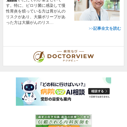
す。特に、ピロリ菌に感染して慢
性胃炎を煩っている方は胃がんの
リスクがあり、大腸ポリープがあ
った方は大腸がんのリス…
>>記事全文を読む