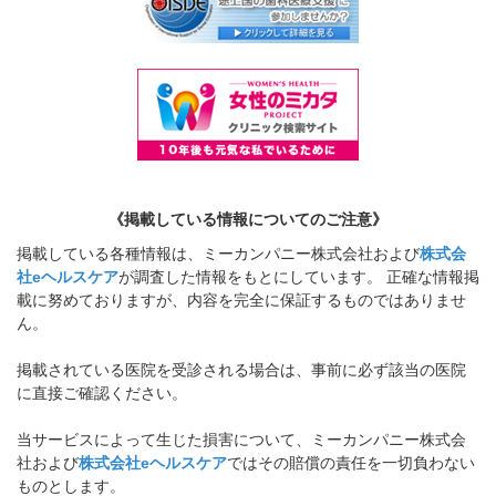
《掲載している情報についてのご注意》
掲載している各種情報は、ミーカンパニー株式会社および
株式会
社eヘルスケア
が調査した情報をもとにしています。 正確な情報掲
載に努めておりますが、内容を完全に保証するものではありませ
ん。
掲載されている医院を受診される場合は、事前に必ず該当の医院
に直接ご確認ください。
当サービスによって生じた損害について、ミーカンパニー株式会
社および
株式会社eヘルスケア
ではその賠償の責任を一切負わない
ものとします。