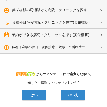
美栄橋駅の周辺駅から病院・クリニックを探す
診療科目から病院・クリニックを探す(美栄橋駅)
予約ができる病院・クリニックを探す(美栄橋駅)
各都道府県の休日・夜間診療、救急、当番医情報
病院なび
からのアンケートにご協力ください。
知りたい情報は見つかりましたか?
はい
いいえ