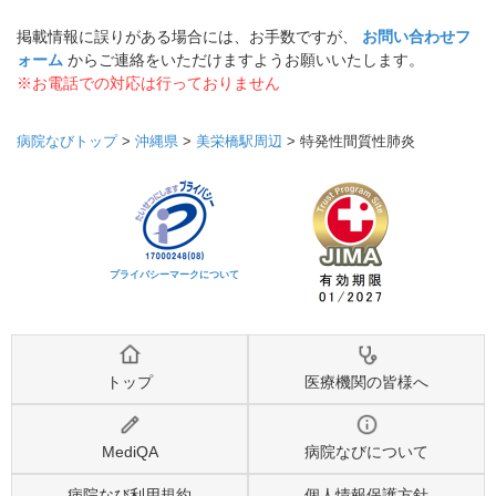
掲載情報に誤りがある場合には、お手数ですが、
お問い合わせフ
ォーム
からご連絡をいただけますようお願いいたします。
※お電話での対応は行っておりません
病院なびトップ
>
沖縄県
>
美栄橋駅周辺
>
特発性間質性肺炎
プライバシーマークについて
トップ
医療機関の皆様へ
MediQA
病院なびについて
病院なび利用規約
個人情報保護方針