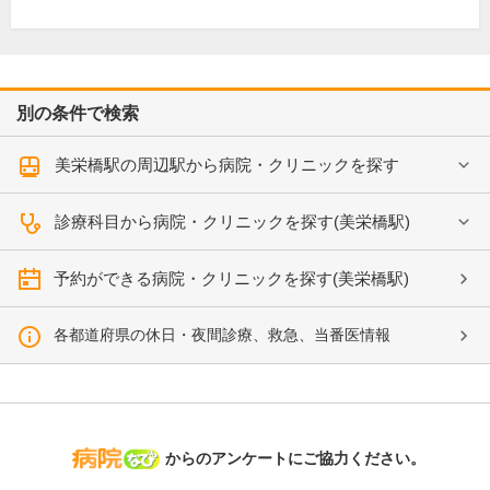
別の条件で検索
美栄橋駅の周辺駅から病院・クリニックを探す
診療科目から病院・クリニックを探す(美栄橋駅)
予約ができる病院・クリニックを探す(美栄橋駅)
各都道府県の休日・夜間診療、救急、当番医情報
病院なび
からのアンケートにご協力ください。