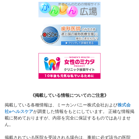
《掲載している情報についてのご注意》
掲載している各種情報は、ミーカンパニー株式会社および
株式会
社eヘルスケア
が調査した情報をもとにしています。 正確な情報掲
載に努めておりますが、内容を完全に保証するものではありませ
ん。
掲載されている医院を受診される場合は、事前に必ず該当の医院