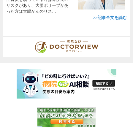
リスクがあり、大腸ポリープがあ
った方は大腸がんのリス…
>>記事全文を読む