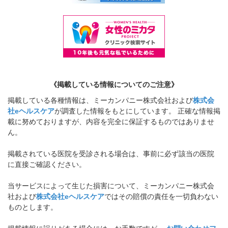
《掲載している情報についてのご注意》
掲載している各種情報は、ミーカンパニー株式会社および
株式会
社eヘルスケア
が調査した情報をもとにしています。 正確な情報掲
載に努めておりますが、内容を完全に保証するものではありませ
ん。
掲載されている医院を受診される場合は、事前に必ず該当の医院
に直接ご確認ください。
当サービスによって生じた損害について、ミーカンパニー株式会
社および
株式会社eヘルスケア
ではその賠償の責任を一切負わない
ものとします。