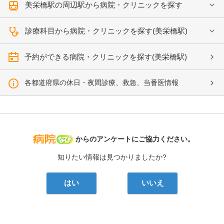
美栄橋駅の周辺駅から病院・クリニックを探す
診療科目から病院・クリニックを探す(美栄橋駅)
予約ができる病院・クリニックを探す(美栄橋駅)
各都道府県の休日・夜間診療、救急、当番医情報
病院なび
からのアンケートにご協力ください。
知りたい情報は見つかりましたか?
はい
いいえ