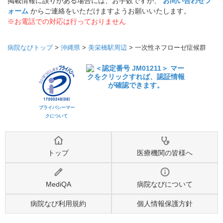
掲載情報に誤りがある場合には、お手数ですが、
お問い合わせフ
ォーム
からご連絡をいただけますようお願いいたします。
※お電話での対応は行っておりません
病院なびトップ
>
沖縄県
>
美栄橋駅周辺
>
一次性ネフローゼ症候群
プライバシーマー
クについて
トップ
医療機関の皆様へ
MediQA
病院なびについて
病院なび利用規約
個人情報保護方針