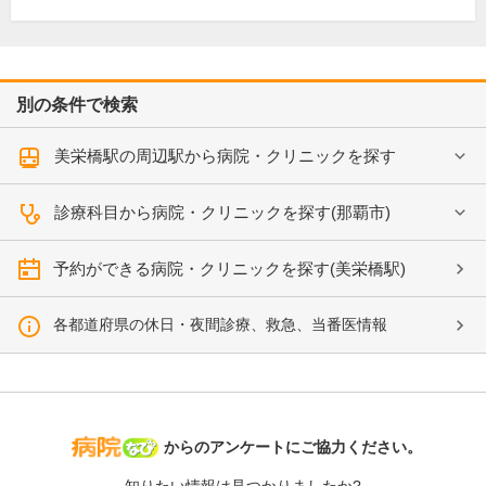
別の条件で検索
美栄橋駅の周辺駅から病院・クリニックを探す
診療科目から病院・クリニックを探す(那覇市)
予約ができる病院・クリニックを探す(美栄橋駅)
各都道府県の休日・夜間診療、救急、当番医情報
病院なび
からのアンケートにご協力ください。