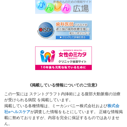
《掲載している情報についてのご注意》
この一覧には ステントグラフト内挿術による腹部大動脈瘤の治療
が受けられる病院 を掲載しています。
掲載している各種情報は、ミーカンパニー株式会社および
株式会
社eヘルスケア
が調査した情報をもとにしています。 正確な情報掲
載に努めておりますが、内容を完全に保証するものではありませ
ん。