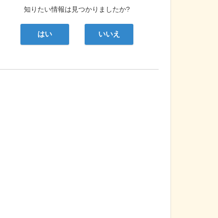
知りたい情報は見つかりましたか?
はい
いいえ