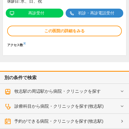
水、日、祝
休診日:
再診受付
初診・再診電話受付
この医院の詳細をみる
※
アクセス数
別の条件で検索
牧志駅の周辺駅から病院・クリニックを探す
診療科目から病院・クリニックを探す(牧志駅)
予約ができる病院・クリニックを探す(牧志駅)