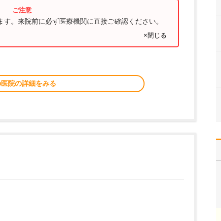
ります。来院前に必ず医療機関に直接ご確認ください。
×閉じる
の医院の詳細をみる