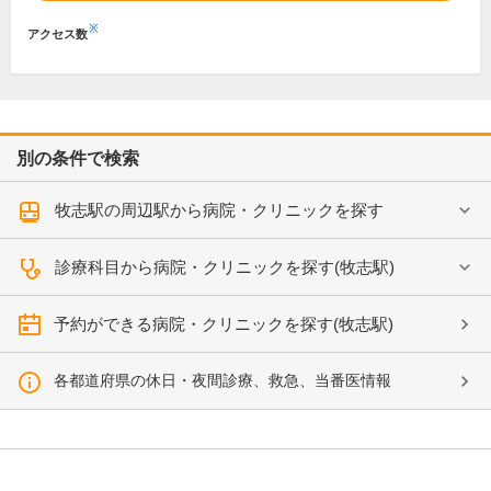
※
アクセス数
別の条件で検索
牧志駅の周辺駅から病院・クリニックを探す
診療科目から病院・クリニックを探す(牧志駅)
予約ができる病院・クリニックを探す(牧志駅)
各都道府県の休日・夜間診療、救急、当番医情報