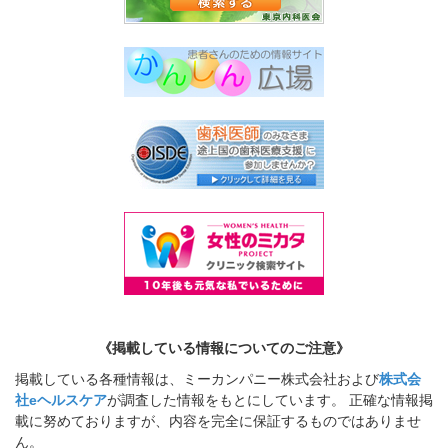
《掲載している情報についてのご注意》
掲載している各種情報は、ミーカンパニー株式会社および
株式会
社eヘルスケア
が調査した情報をもとにしています。 正確な情報掲
載に努めておりますが、内容を完全に保証するものではありませ
ん。