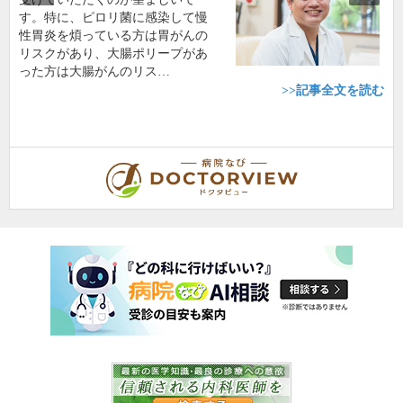
す。特に、ピロリ菌に感染して慢
性胃炎を煩っている方は胃がんの
リスクがあり、大腸ポリープがあ
った方は大腸がんのリス…
>>記事全文を読む