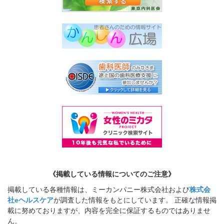
《掲載している情報についてのご注意》
掲載している各種情報は、ミーカンパニー株式会社および
株式会
社eヘルスケア
が調査した情報をもとにしています。 正確な情報掲
載に努めておりますが、内容を完全に保証するものではありませ
ん。