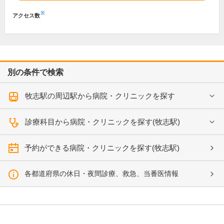
※
アクセス数
別の条件で検索
牧志駅の周辺駅から病院・クリニックを探す
診療科目から病院・クリニックを探す(牧志駅)
予約ができる病院・クリニックを探す(牧志駅)
各都道府県の休日・夜間診療、救急、当番医情報