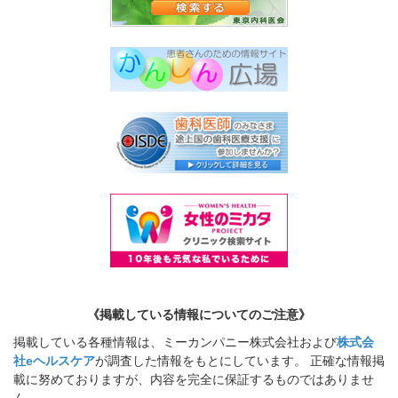
《掲載している情報についてのご注意》
掲載している各種情報は、ミーカンパニー株式会社および
株式会
社eヘルスケア
が調査した情報をもとにしています。 正確な情報掲
載に努めておりますが、内容を完全に保証するものではありませ