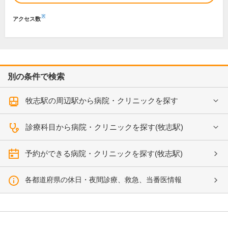
※
アクセス数
別の条件で検索
牧志駅の周辺駅から病院・クリニックを探す
診療科目から病院・クリニックを探す(牧志駅)
予約ができる病院・クリニックを探す(牧志駅)
各都道府県の休日・夜間診療、救急、当番医情報