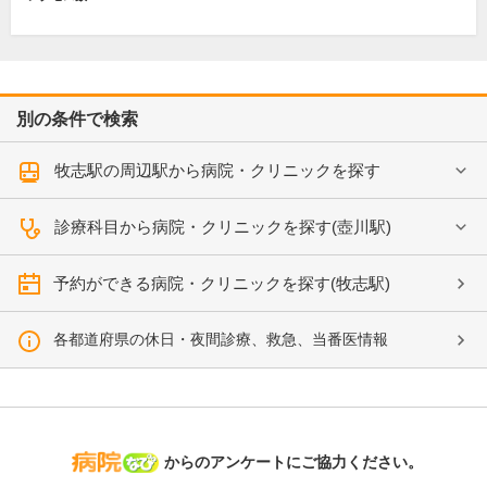
別の条件で検索
牧志駅の周辺駅から病院・クリニックを探す
診療科目から病院・クリニックを探す(壺川駅)
予約ができる病院・クリニックを探す(牧志駅)
各都道府県の休日・夜間診療、救急、当番医情報
病院なび
からのアンケートにご協力ください。