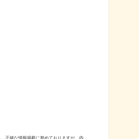
。 正確な情報掲載に努めておりますが、内