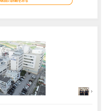
の医院の詳細をみる