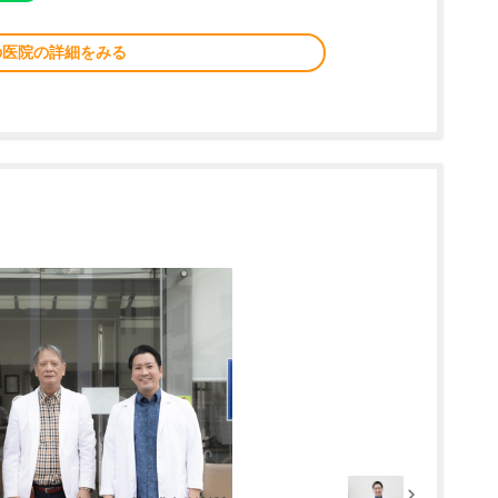
の医院の詳細をみる