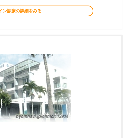
イン診療の詳細をみる