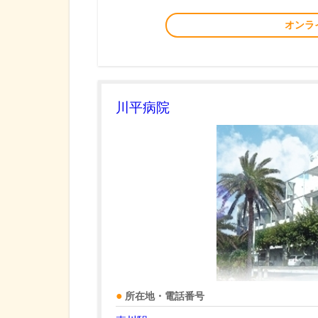
オンラ
川平病院
所在地・電話番号