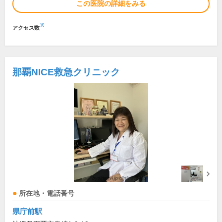
この医院の詳細をみる
※
アクセス数
那覇NICE救急クリニック
所在地・電話番号
県庁前駅