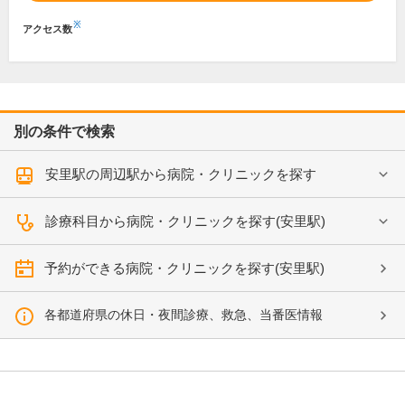
※
アクセス数
別の条件で検索
安里駅の周辺駅から病院・クリニックを探す
診療科目から病院・クリニックを探す(安里駅)
予約ができる病院・クリニックを探す(安里駅)
各都道府県の休日・夜間診療、救急、当番医情報