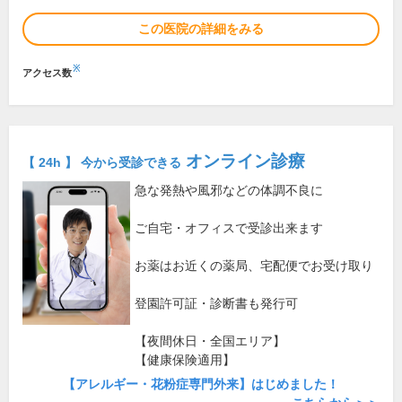
この医院の詳細をみる
※
アクセス数
オンライン診療
【 24h 】 今から受診できる
急な発熱や風邪などの体調不良に
ご自宅・オフィスで受診出来ます
お薬はお近くの薬局、宅配便でお受け取り
登園許可証・診断書も発行可
【夜間休日・全国エリア】
【健康保険適用】
【アレルギー・花粉症専門外来】はじめました！