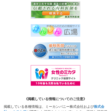
《掲載している情報についてのご注意》
掲載している各種情報は、ミーカンパニー株式会社および
株式会