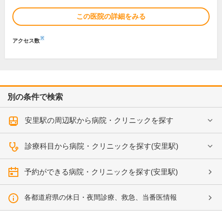
この医院の詳細をみる
※
アクセス数
別の条件で検索
安里駅の周辺駅から病院・クリニックを探す
診療科目から病院・クリニックを探す(安里駅)
予約ができる病院・クリニックを探す(安里駅)
各都道府県の休日・夜間診療、救急、当番医情報