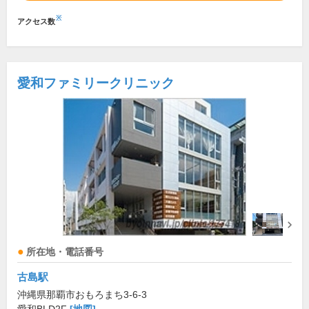
※
アクセス数
愛和ファミリークリニック
所在地・電話番号
古島駅
沖縄県那覇市おもろまち3-6-3