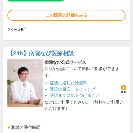
この医院の詳細をみる
※
アクセス数
【24h】
病院なび医療相談
病院なび公式サービス
症状や受診について医師に相談ができま
す。
症状に適した診療科
受診の目安・タイミング
受診までに気をつけること
などにご利用ください。（無料でご利用い
ただけます）
相談／受付時間