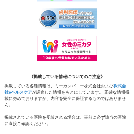
《掲載している情報についてのご注意》
掲載している各種情報は、ミーカンパニー株式会社および
株式会
社eヘルスケア
が調査した情報をもとにしています。 正確な情報掲
載に努めておりますが、内容を完全に保証するものではありませ
ん。
掲載されている医院を受診される場合は、事前に必ず該当の医院
に直接ご確認ください。