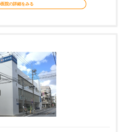
の医院の詳細をみる