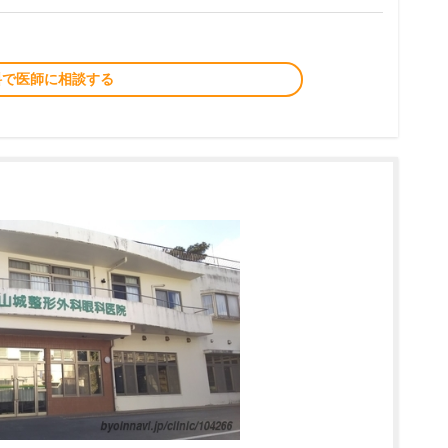
料で医師に相談する