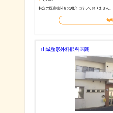
特定の医療機関名の紹介は行っておりません。
無
山城整形外科眼科医院