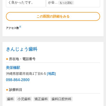
く良かったです。
が全...
もっと読む
この医院の詳細をみる
※
アクセス数
きんじょう歯科
所在地・電話番号
美栄橋駅
沖縄県那覇市前島1丁目6-5
[地図]
098-864-2800
診療科目
歯科
小児歯科
矯正歯科
歯科口腔外科