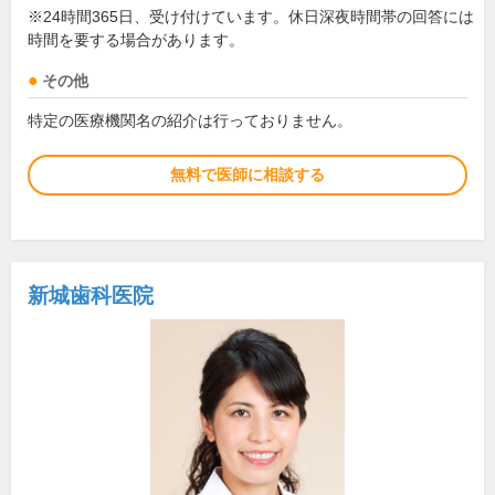
※24時間365日、受け付けています。休日深夜時間帯の回答には
時間を要する場合があります。
その他
特定の医療機関名の紹介は行っておりません。
無料で医師に相談する
新城歯科医院