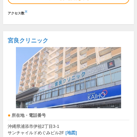
※
アクセス数
宮良クリニック
所在地・電話番号
沖縄県浦添市伊祖2丁目3-1
サンチャイルドめぐみビル2F
[地図]