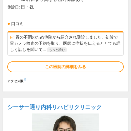
日・祝
休診日:
口コミ
胃の不調のため他院から紹介され受診しました。初診で
胃カメラ検査の予約を取り、医師に症状を伝えるととても詳
しく話しを聞いて...
もっと読む
この医院の詳細をみる
※
アクセス数
シーサー通り内科リハビリクリニック