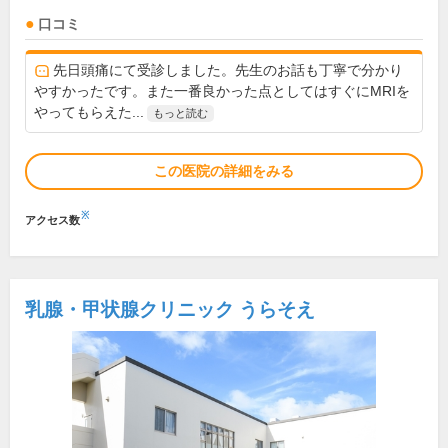
口コミ
先日頭痛にて受診しました。先生のお話も丁寧で分かり
やすかったです。また一番良かった点としてはすぐにMRIを
やってもらえた...
もっと読む
この医院の詳細をみる
※
アクセス数
乳腺・甲状腺クリニック うらそえ