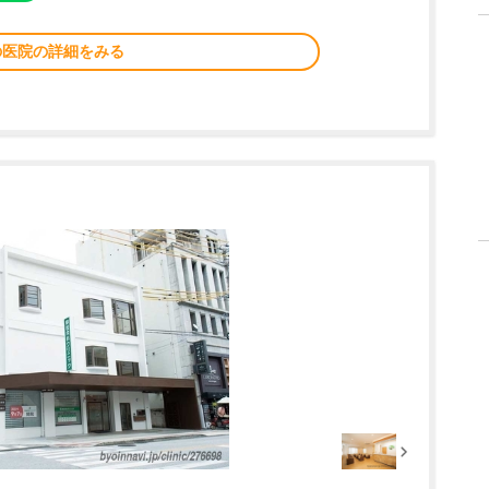
の医院の詳細をみる