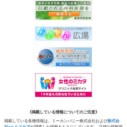
《掲載している情報についてのご注意》
掲載している各種情報は、ミーカンパニー株式会社および
株式会
社eヘルスケア
が調査した情報をもとにしています。 正確な情報掲