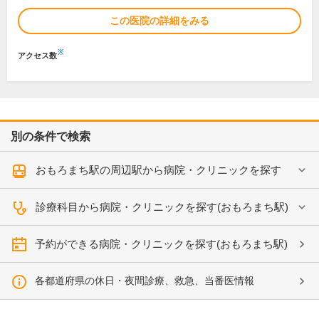
この医院の詳細をみる
※
アクセス数
別の条件で検索
おもろまち駅の周辺駅から病院・クリニックを探す
診療科目から病院・クリニックを探す(おもろまち駅)
予約ができる病院・クリニックを探す(おもろまち駅)
各都道府県の休日・夜間診療、救急、当番医情報