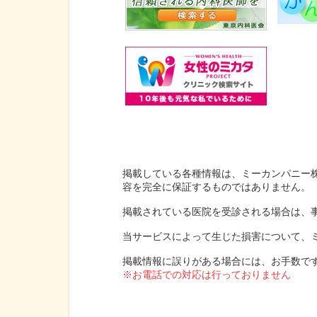
掲載している各種情報は、ミーカンパニー
容を完全に保証するものではありません。
掲載されている医院を受診される場合は、
当サービスによって生じた損害について、
掲載情報に誤りがある場合には、お手数で
※お電話での対応は行っておりません