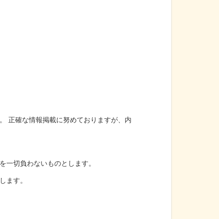
。 正確な情報掲載に努めておりますが、内
を一切負わないものとします。
します。