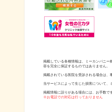
掲載している各種情報は、ミーカンパニー
容を完全に保証するものではありません。
掲載されている医院を受診される場合は、
当サービスによって生じた損害について、
掲載情報に誤りがある場合には、お手数で
※お電話での対応は行っておりません