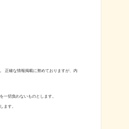
。 正確な情報掲載に努めておりますが、内
を一切負わないものとします。
します。