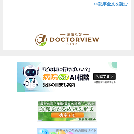
>>記事全文を読む