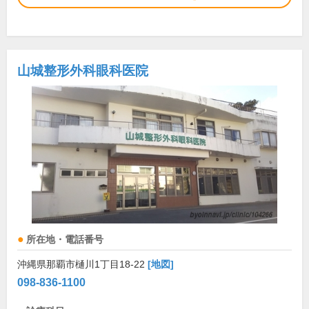
山城整形外科眼科医院
所在地・電話番号
沖縄県那覇市樋川1丁目18-22
[地図]
098-836-1100