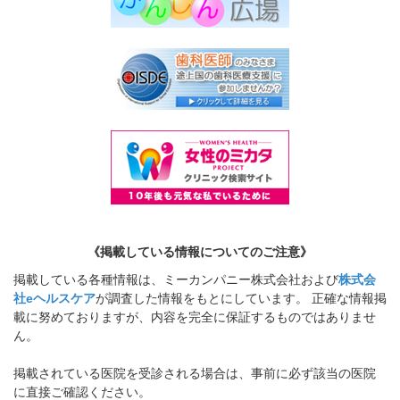
《掲載している情報についてのご注意》
掲載している各種情報は、ミーカンパニー株式会社および
株式会
社eヘルスケア
が調査した情報をもとにしています。 正確な情報掲
載に努めておりますが、内容を完全に保証するものではありませ
ん。
掲載されている医院を受診される場合は、事前に必ず該当の医院
に直接ご確認ください。