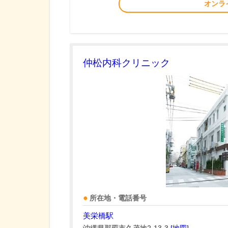
オンラ
仲松内科クリニック
所在地・電話番号
美栄橋駅