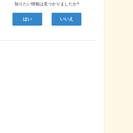
知りたい情報は見つかりましたか?
はい
いいえ