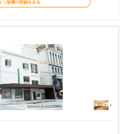
イン診療の詳細をみる