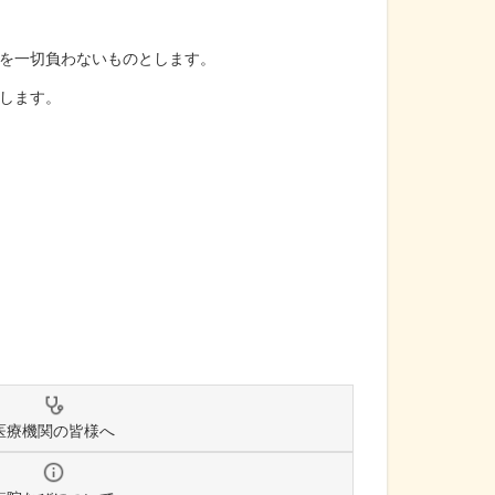
を一切負わないものとします。
します。
医療機関の皆様へ