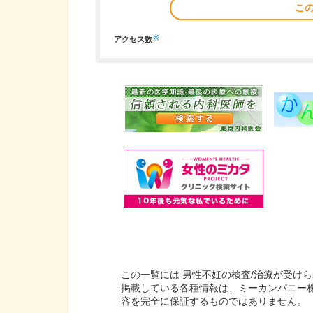
こ
※
アクセス数
この一覧には 男性不妊の検査/治療が受け
掲載している各種情報は、ミーカンパニー
容を完全に保証するものではありません。