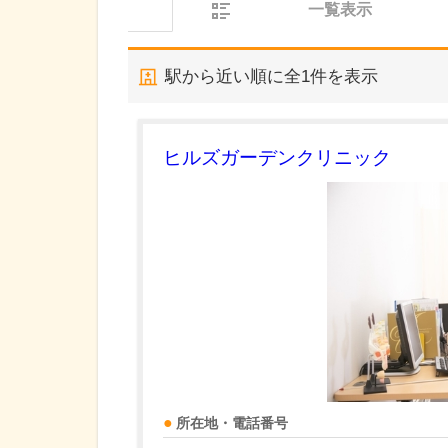
一覧表示
駅から近い順に全
1
件を表示
ヒルズガーデンクリニック
所在地・電話番号