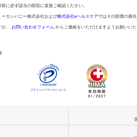
事前に必ず該当の医院に直接ご確認ください。
ミーカンパニー株式会社および
株式会社eヘルスケア
ではその賠償の責任
すが、
お問い合わせフォーム
からご連絡をいただけますようお願いいた
療
プライバシーマークについて