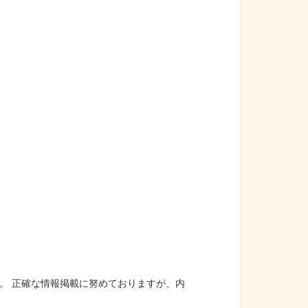
。 正確な情報掲載に努めておりますが、内