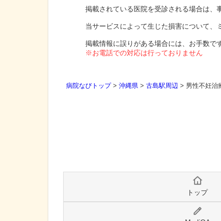
掲載されている医院を受診される場合は、
当サービスによって生じた損害について、
掲載情報に誤りがある場合には、お手数で
※お電話での対応は行っておりません
病院なびトップ
>
沖縄県
>
古島駅周辺
>
男性不妊治
トップ