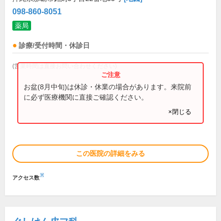
098-860-8051
薬局
診療/受付時間・休診日
(営業時間は直接お問い合わせください)
お盆(8月中旬)は休診・休業の場合があります。来院前
に必ず医療機関に直接ご確認ください。
×閉じる
この医院の詳細をみる
※
アクセス数