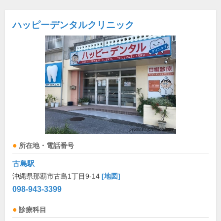
ハッピーデンタルクリニック
所在地・電話番号
古島駅
沖縄県那覇市古島1丁目9-14
[地図]
098-943-3399
診療科目