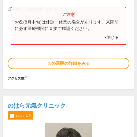
(営業時間は直接お問い合わせください)
お盆(8月中旬)は休診・休業の場合があります。来院前
に必ず医療機関に直接ご確認ください。
×閉じる
この医院の詳細をみる
※
アクセス数
のはら元氣クリニック
1
口コミ
件