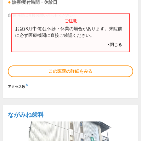
診療/受付時間・休診日
(診療時間は直接お問い合わせください)
お盆(8月中旬)は休診・休業の場合があります。来院前
に必ず医療機関に直接ご確認ください。
×閉じる
この医院の詳細をみる
※
アクセス数
ながみね歯科