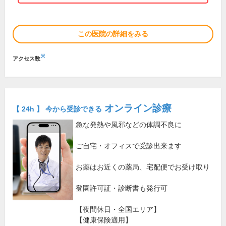
この医院の詳細をみる
※
アクセス数
オンライン診療
【 24h 】 今から受診できる
急な発熱や風邪などの体調不良に
ご自宅・オフィスで受診出来ます
お薬はお近くの薬局、宅配便でお受け取り
登園許可証・診断書も発行可
【夜間休日・全国エリア】
【健康保険適用】