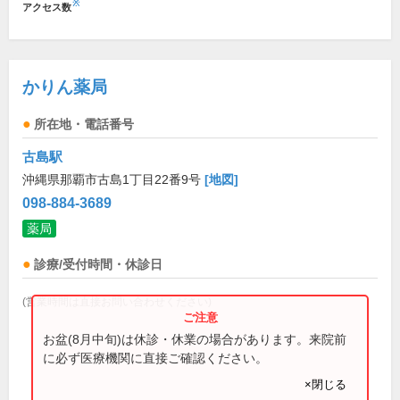
※
アクセス数
かりん薬局
所在地・電話番号
古島駅
沖縄県那覇市古島1丁目22番9号
[地図]
098-884-3689
薬局
診療/受付時間・休診日
(営業時間は直接お問い合わせください)
お盆(8月中旬)は休診・休業の場合があります。来院前
に必ず医療機関に直接ご確認ください。
×閉じる