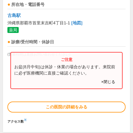
所在地・電話番号
古島駅
沖縄県那覇市首里末吉町4丁目1-1
[地図]
薬局
診療/受付時間・休診日
(営業時間は直接お問い合わせください)
お盆(8月中旬)は休診・休業の場合があります。来院前
に必ず医療機関に直接ご確認ください。
×閉じる
この医院の詳細をみる
※
アクセス数