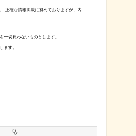
。 正確な情報掲載に努めておりますが、内
を一切負わないものとします。
します。