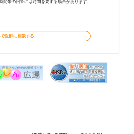
夜時間帯の回答には時間を要する場合があります。
料で医師に相談する