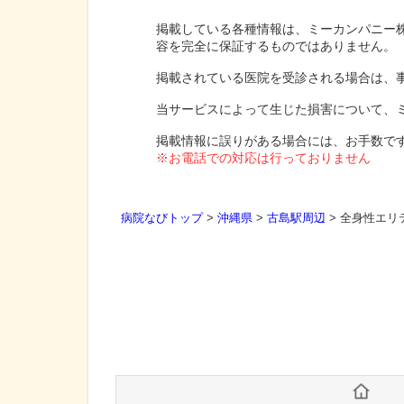
掲載している各種情報は、ミーカンパニー
容を完全に保証するものではありません。
掲載されている医院を受診される場合は、
当サービスによって生じた損害について、
掲載情報に誤りがある場合には、お手数で
※お電話での対応は行っておりません
病院なびトップ
>
沖縄県
>
古島駅周辺
>
全身性エリ