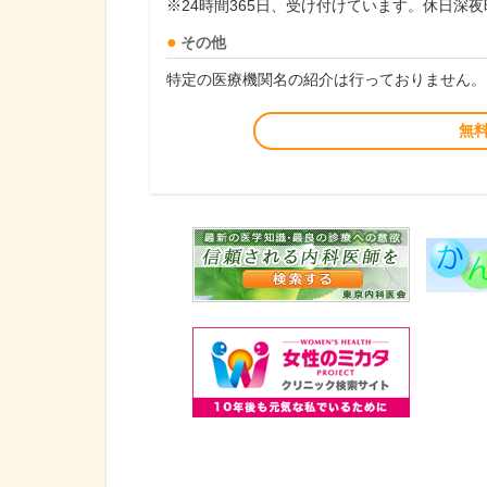
※24時間365日、受け付けています。休日深
その他
特定の医療機関名の紹介は行っておりません。
無