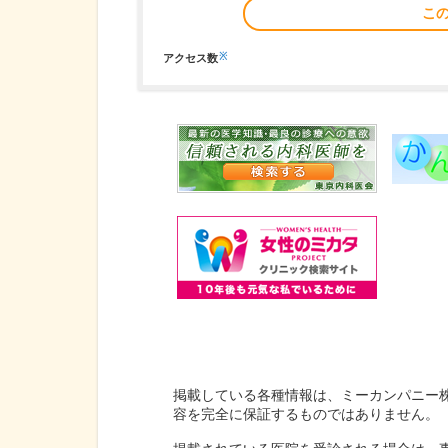
こ
※
アクセス数
掲載している各種情報は、ミーカンパニー
容を完全に保証するものではありません。