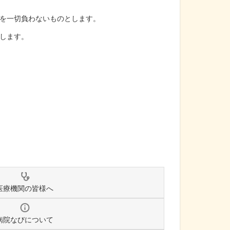
を一切負わないものとします。
します。
医療機関の皆様へ
病院なびについて