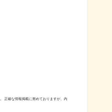
。 正確な情報掲載に努めておりますが、内