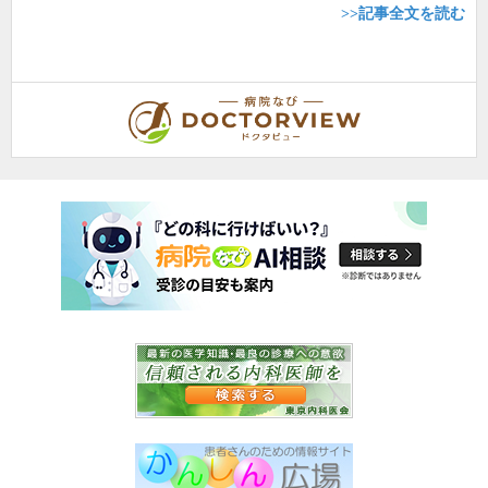
>>記事全文を読む