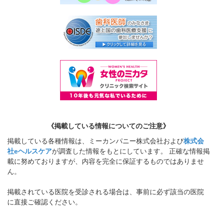
《掲載している情報についてのご注意》
掲載している各種情報は、ミーカンパニー株式会社および
株式会
社eヘルスケア
が調査した情報をもとにしています。 正確な情報掲
載に努めておりますが、内容を完全に保証するものではありませ
ん。
掲載されている医院を受診される場合は、事前に必ず該当の医院
に直接ご確認ください。