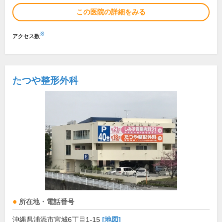
この医院の詳細をみる
※
アクセス数
たつや整形外科
所在地・電話番号
沖縄県浦添市宮城6丁目1-15
[地図]