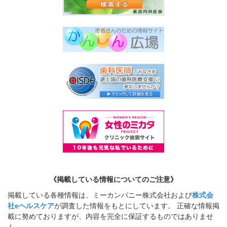
《掲載している情報についてのご注意》
掲載している各種情報は、ミーカンパニー株式会社および
株式会
社eヘルスケア
が調査した情報をもとにしています。 正確な情報掲
載に努めておりますが、内容を完全に保証するものではありませ