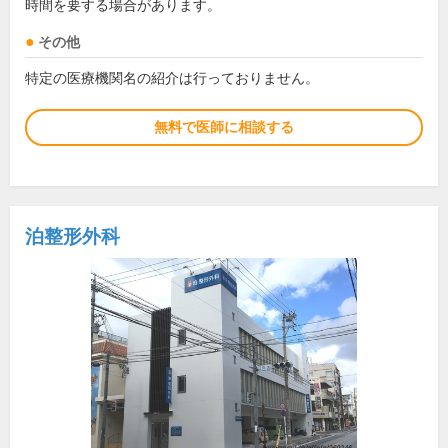
時間を要する場合があります。
その他
特定の医療機関名の紹介は行っておりません。
無料で医師に相談する
泊整形外科