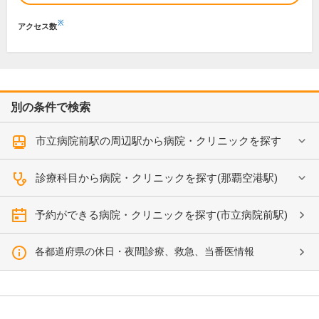
※
アクセス数
別の条件で検索
市立病院前駅の周辺駅から病院・クリニックを探す
診療科目から病院・クリニックを探す(那覇空港駅)
予約ができる病院・クリニックを探す(市立病院前駅)
各都道府県の休日・夜間診療、救急、当番医情報