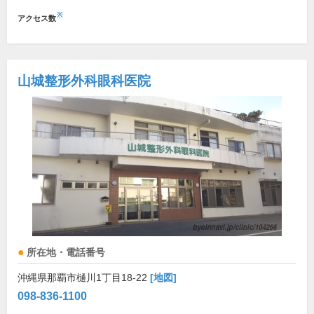
※
アクセス数
山城整形外科眼科医院
所在地・電話番号
沖縄県那覇市樋川1丁目18-22
[地図]
098-836-1100